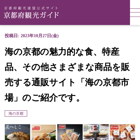
投稿日: 2023年10月27日(金)
海の京都の魅力的な食、特産
品、その他さまざまな商品を販
売する通販サイト「海の京都市
場」のご紹介です。
海の京都