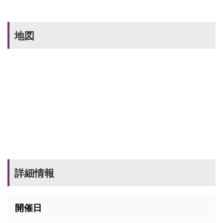
地図
詳細情報
開催日