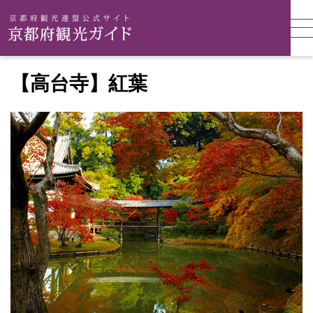
【高台寺】紅葉