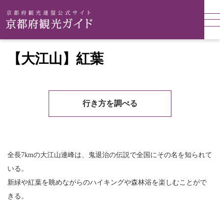
【大江山】紅葉
行き方を調べる
全長7kmの大江山連峰は、鬼退治の伝説で全国にその名を知られて
いる。
新緑や紅葉を眺めながらのハイキングや森林浴を楽しむことがで
きる。