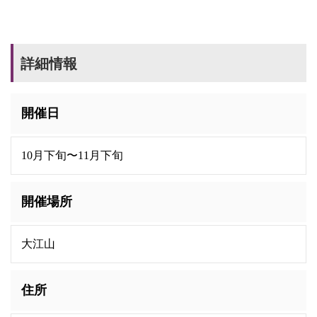
詳細情報
開催日
10月下旬〜11月下旬
開催場所
大江山
住所