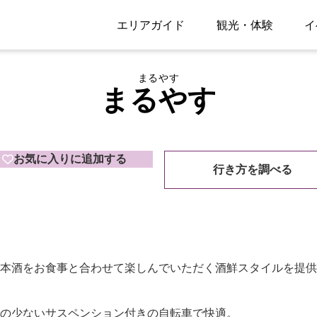
エリアガイド
観光・体験
イ
まるやす
まるやす
お気に入りに追加する
行き方を調べる
本酒をお食事と合わせて楽しんでいただく酒鮮スタイルを提供
撃の少ないサスペンション付きの自転車で快適。