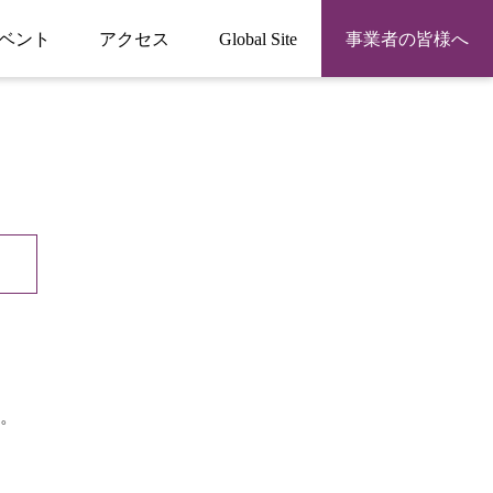
ベント
アクセス
Global Site
事業者の皆様へ
。