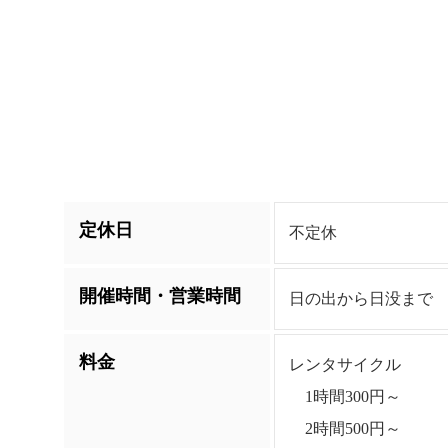
定休日
不定休
開催時間・営業時間
日の出から日没まで
料金
レンタサイクル
1時間300円～
2時間500円～