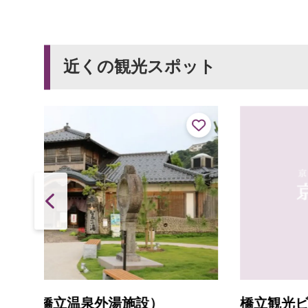
近くの観光スポット
橋立観光ビル・マウンティーンマウス