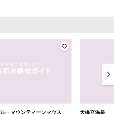
天橋立温泉