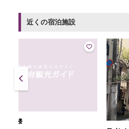
近くの宿泊施設