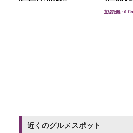
直線距離 : 0.1km
近くのグルメスポット