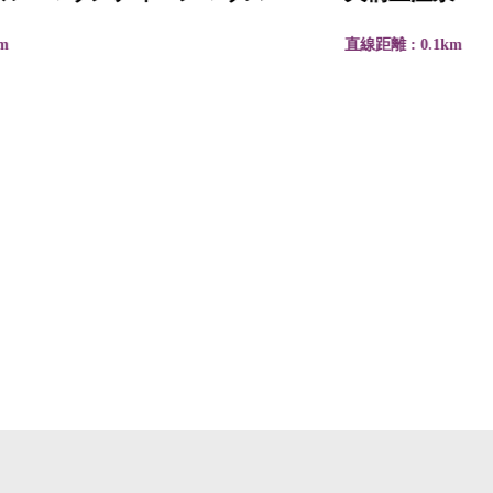
直線距離 : 0.1km