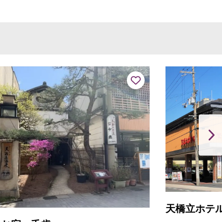
天橋立ホテル