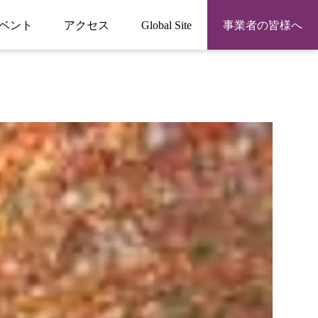
ベント
アクセス
Global Site
事業者の皆様へ