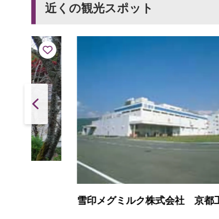
近くの観光スポット
雪印メグミルク株式会社 京都工場