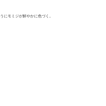
うにモミジが鮮やかに色づく。