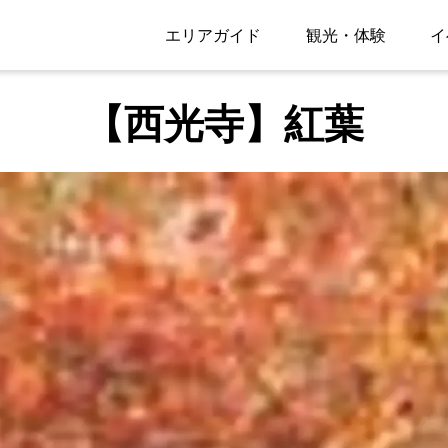
エリアガイド
観光・体験
イ
【西光寺】紅葉