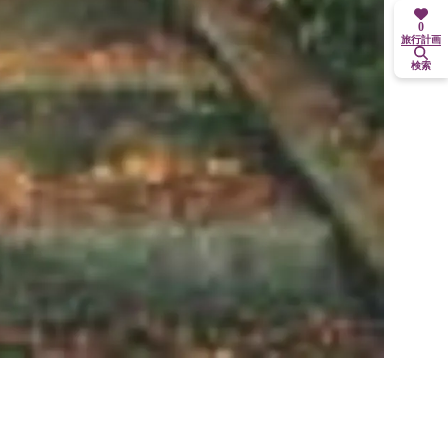
0
旅行計画
検索