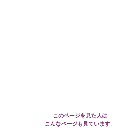
このページを見た人は
こんなページも見ています。