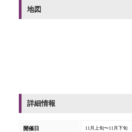
地図
詳細情報
開催日
11月上旬〜11月下旬