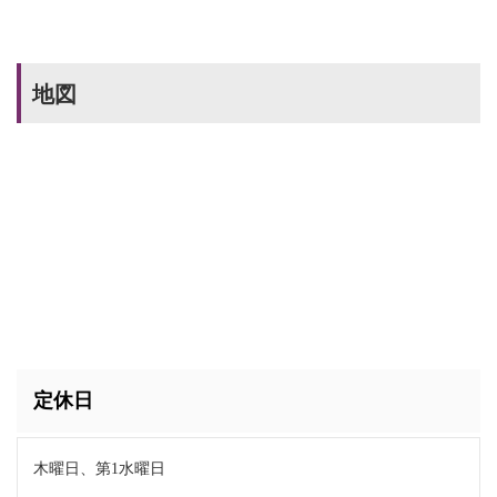
地図
定休日
木曜日、第1水曜日