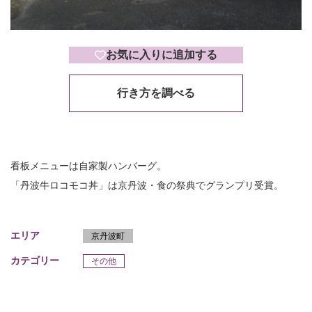
お気に入りに追加する
行き方を調べる
看板メニューは自家製ハンバーグ。
「丹波牛ロコモコ丼」は京丹波・食の祭典でグランプリ受賞。
エリア
京丹波町
カテゴリー
その他