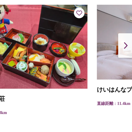
けいはんなプラザホテル
直線距離 : 11.4km