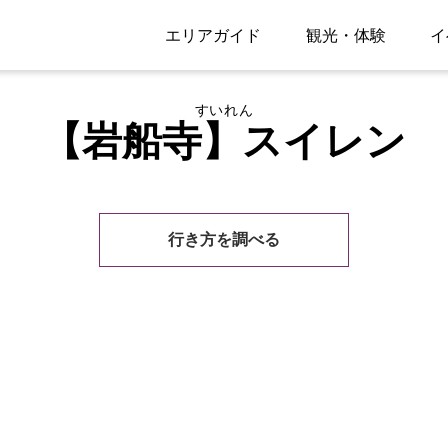
エリアガイド
観光・体験
イ
すいれん
【岩船寺】スイレン
行き方を調べる