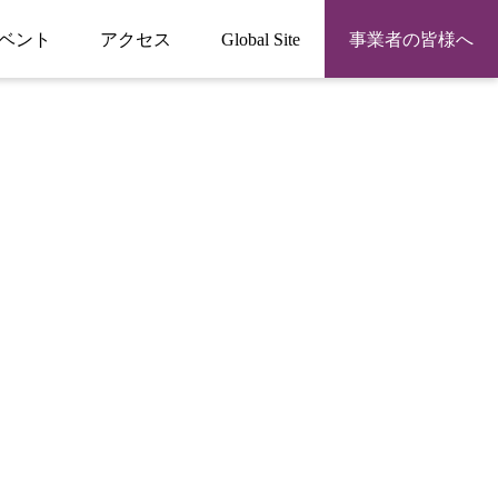
ベント
アクセス
Global Site
事業者の皆様へ