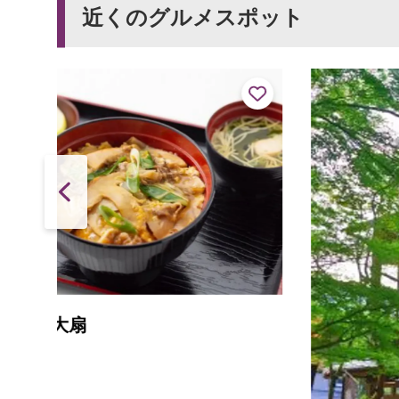
近くのグルメスポット