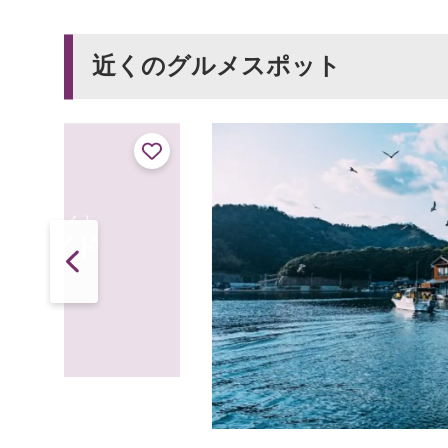
近くのグルメスポット