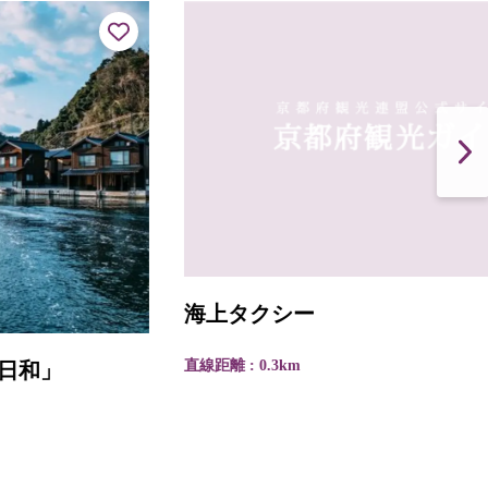
海上タクシー
直線距離 : 0.3km