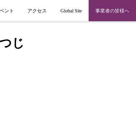
ベント
アクセス
Global Site
事業者の皆様へ
つじ