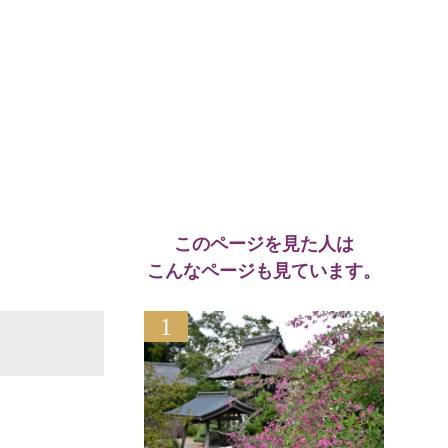
このページを見た人は
こんなページも見ています。
1