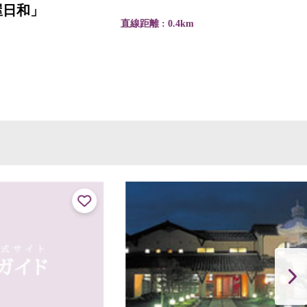
直線距離 : 0.4km