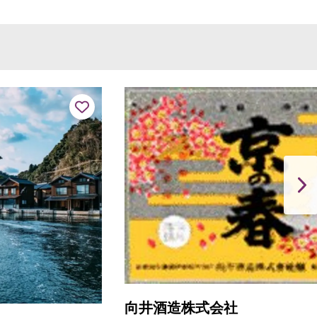
向井酒造株式会社