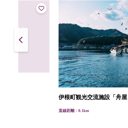
伊根町観光交流施設「舟屋日和」
直線距離 : 0.1km