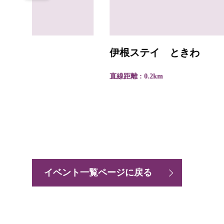
伊根ステイ ときわ
直線距離 : 0.2km
イベント一覧ページに戻る