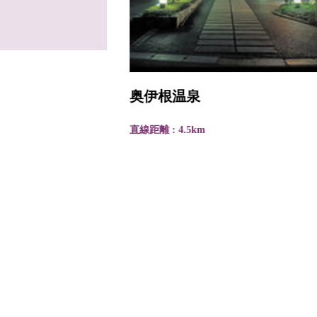
奥伊根温泉
直線距離 : 4.5km