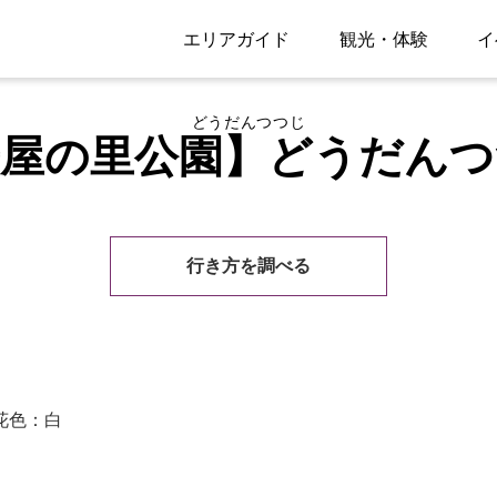
エリアガイド
観光・体験
イ
どうだんつつじ
舟屋の里公園】どうだんつ
行き方を調べる
花色：白