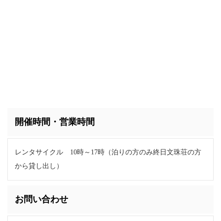
開催時間・営業時間
レンタサイクル 10時～17時（泊りの方のみ終日文珠荘の方
から貸し出し）
お問い合わせ