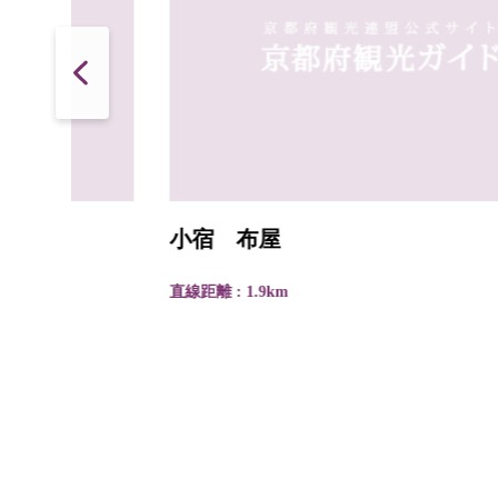
小宿 布屋
直線距離 : 1.9km