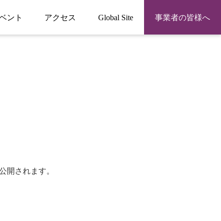
ベント
アクセス
Global Site
事業者の皆様へ
も公開されます。