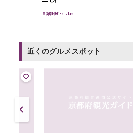
直線距離 : 0.2km
近くのグルメスポット