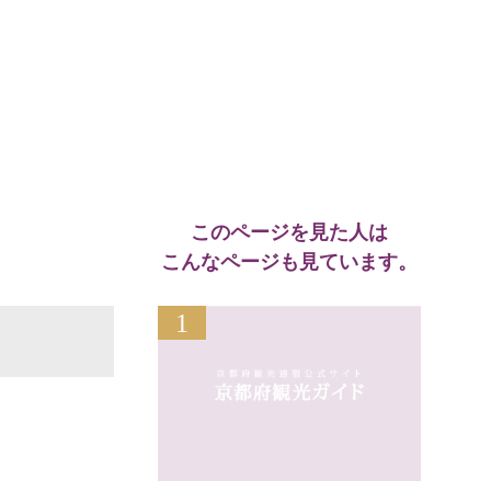
このページを見た人は
こんなページも見ています。
1