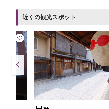
近くの観光スポット
上七軒