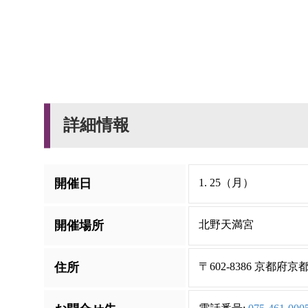
詳細情報
開催日
1. 25（月）
開催場所
北野天満宮
住所
〒602-8386 京都