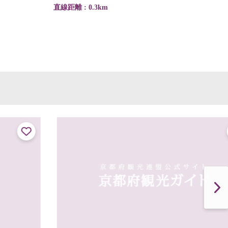
直線距離 : 0.3km