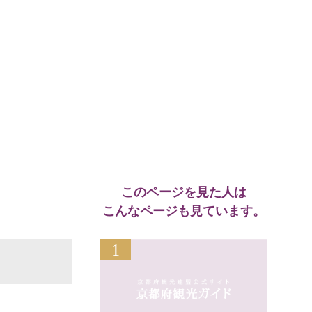
このページを見た人は
こんなページも見ています。
1