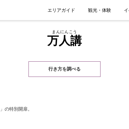
エリアガイド
観光・体験
イ
まんにんこう
万人講
行き方を調べる
」の特別開扉。