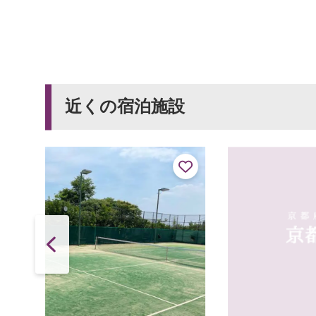
近くの宿泊施設