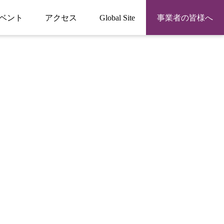
ベント
アクセス
Global Site
事業者の皆様へ