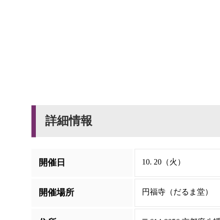
詳細情報
開催日
10. 20（火）
開催場所
円福寺（だるま堂）