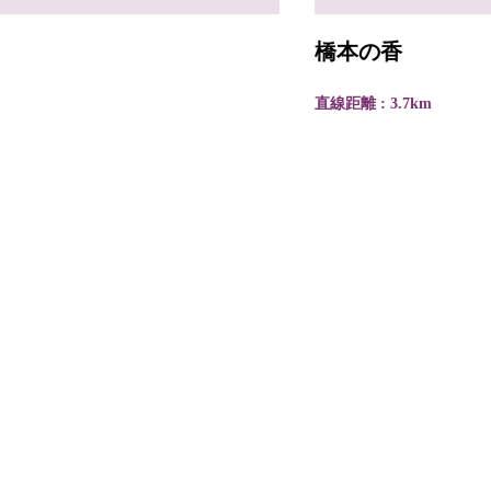
橋本の香
直線距離 : 3.7km