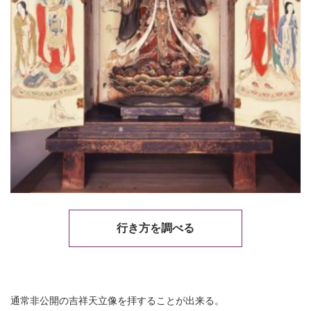
行き方を調べる
通常非公開の吉祥天立像を拝することが出来る。