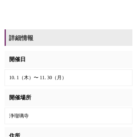
詳細情報
開催日
10. 1（木）〜 11. 30（月）
開催場所
浄瑠璃寺
住所