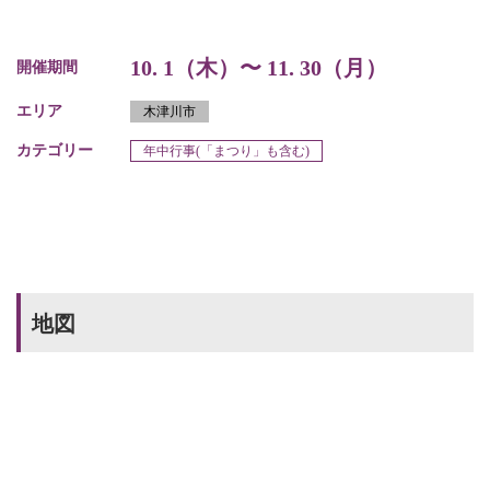
10. 1（木）〜 11. 30（月）
開催期間
エリア
木津川市
カテゴリー
年中行事(「まつり」も含む)
地図