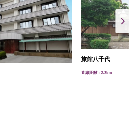
旅館八千代
直線距離 : 2.2km