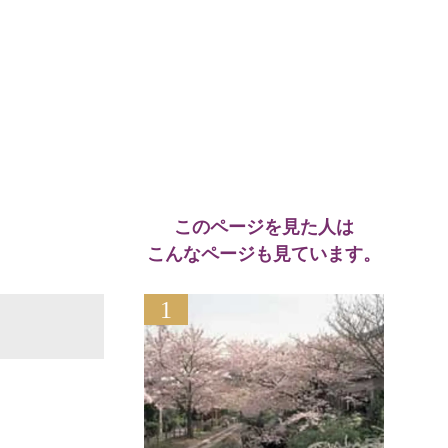
このページを見た人は
こんなページも見ています。
1