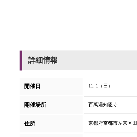
詳細情報
開催日
11. 1（日）
開催場所
百萬遍知恩寺
住所
京都府京都市左京区田