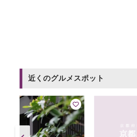
近くのグルメスポット