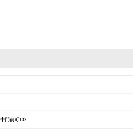
中門前町103