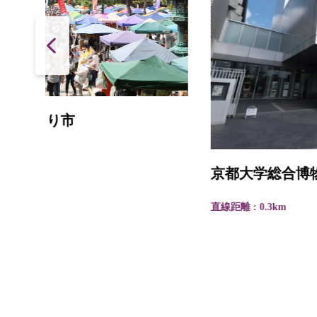
京都大学総合博物館
直線距離 : 0.3km