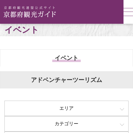
イベント
イベント
アドベンチャーツーリズム
エリア
カテゴリー