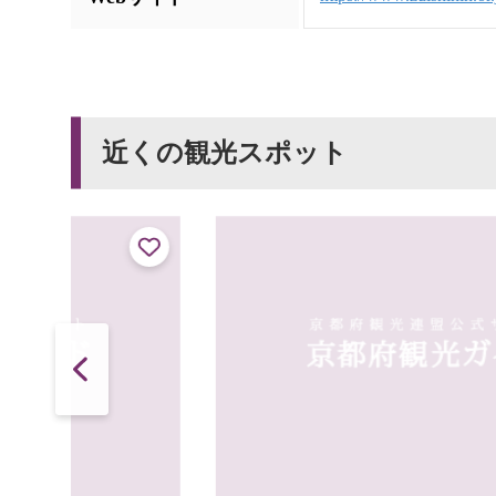
近くの観光スポット