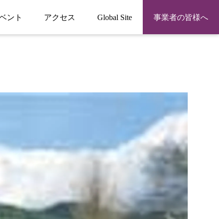
ベント
アクセス
Global Site
事業者の皆様へ