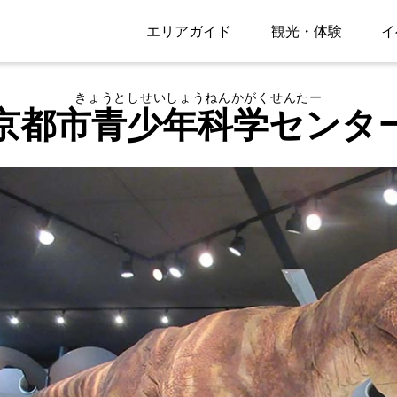
エリアガイド
観光・体験
イ
きょうとしせいしょうねんかがくせんたー
京都市青少年科学センタ