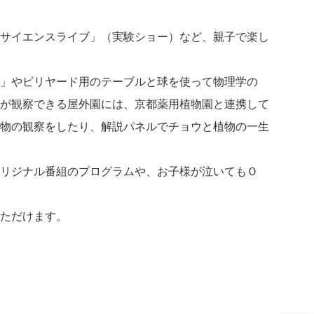
サイエンスライブ」（実験ショー）など、親子で楽し
」やビリヤード用のテーブルと球を使って物理学の
が観察できる屋外園には、京都薬用植物園と連携して
物の観察をしたり、解説パネルでチョウと植物の一生
リジナル番組のプログラムや、お子様が泣いてもＯ
ただけます。