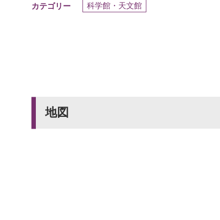
科学館・天文館
カテゴリー
地図