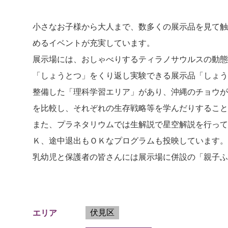
小さなお子様から大人まで、数多くの展示品を見て触
めるイベントが充実しています。
展示場には、おしゃべりするティラノサウルスの動態
「しょうとつ」をくり返し実験できる展示品「しょう
整備した「理科学習エリア」があり、沖縄のチョウが
を比較し、それぞれの生存戦略等を学んだりすること
また、プラネタリウムでは生解説で星空解説を行って
Ｋ、途中退出もＯＫなプログラムも投映しています。
乳幼児と保護者の皆さんには展示場に併設の「親子ふ
伏見区
エリア