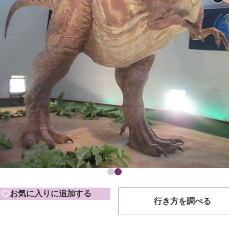
お気に入りに追加する
行き方を調べる