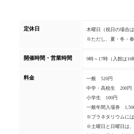
定休日
木曜日（祝日の場合は翌平
※ただし、夏・冬・
開催時間・営業時間
9時～17時（入館は16
料金
一般 520円
中学・高校生 200円
小学生 100円
一般年間入場券 1,50
※プラネタリウムには、
※土曜日と日曜日は