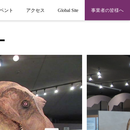
ベント
アクセス
Global Site
事業者の皆様へ
ー