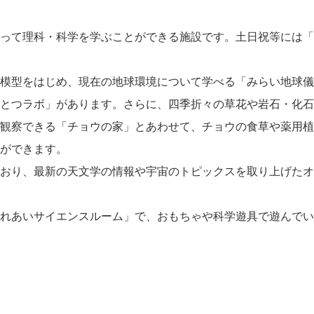
って理科・科学を学ぶことができる施設です。土日祝等には「
模型をはじめ、現在の地球環境について学べる「みらい地球儀
とつラボ」があります。さらに、四季折々の草花や岩石・化石
観察できる「チョウの家」とあわせて、チョウの食草や薬用植
ができます。
おり、最新の天文学の情報や宇宙のトピックスを取り上げたオ
れあいサイエンスルーム」で、おもちゃや科学遊具で遊んでい