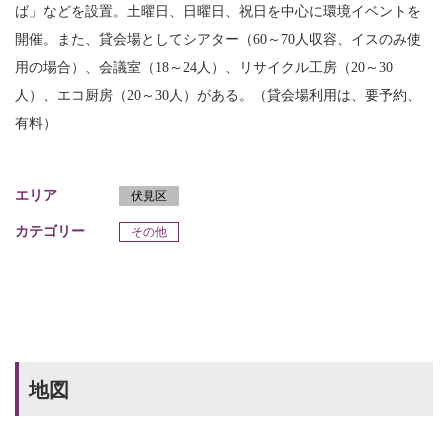
ば」などを設置。土曜日、日曜日、祝日を中心に環境イベントを
開催。また、貸会場としてシアター（60～70人収容、イスのみ使
用の場合）、会議室（18～24人）、リサイクル工房（20～30
人）、エコ厨房（20～30人）がある。（貸会場利用は、要予約、
有料）
エリア
伏見区
カテゴリー
その他
地図