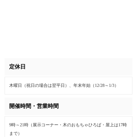
定休日
木曜日（祝日の場合は翌平日）、年末年始（12/28～1/3）
開催時間・営業時間
9時～21時（展示コーナー・木のおもちゃひろば・屋上は17時
まで）