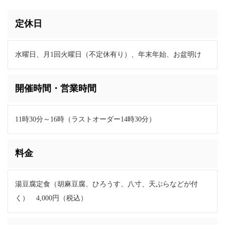
定休日
水曜日、月1回火曜日（不定休有り）、年末年始、お盆明け
開催時間・営業時間
11時30分～16時（ラストオーダー14時30分）
料金
湯豆腐定食（胡麻豆腐、ひろうす、八寸、天ぷらなどが付
く） 4,000円（税込）