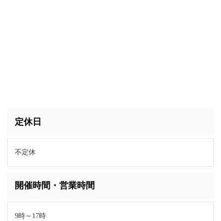
定休日
不定休
開催時間・営業時間
9時～17時