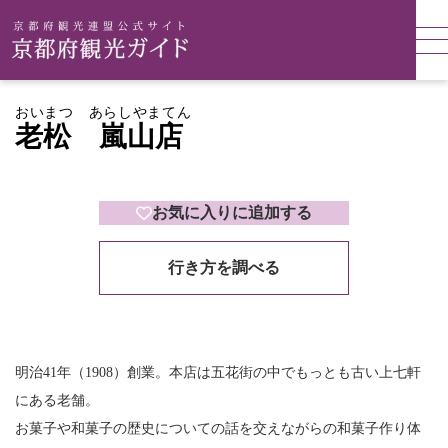
おいまつ あらしやまてん
老松 嵐山店
お気に入りに追加する
行き方を調べる
明治41年（1908）創業。本店は五花街の中でもっとも古い上七軒
にある老舗。
お菓子や和菓子の歴史についての話を交えながらの和菓子作り体