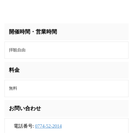
開催時間・営業時間
拝観自由
料金
無料
お問い合わせ
電話番号:
0774-52-2014