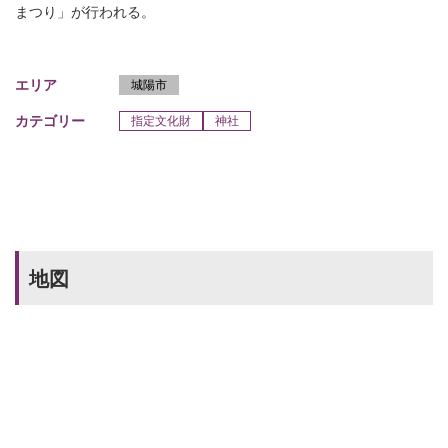
まつり」が行われる。
エリア
城陽市
カテゴリー
指定文化財
神社
地図