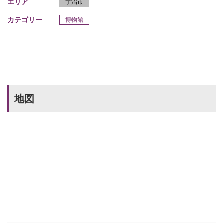
エリア
宇治市
カテゴリー
博物館
地図