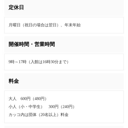
定休日
月曜日（祝日の場合は翌日）、年末年始
開催時間・営業時間
9時～17時（入館は16時30分まで）
料金
大人 600円（480円）
小人（小・中学生） 300円（240円）
カッコ内は団体（20名以上）料金