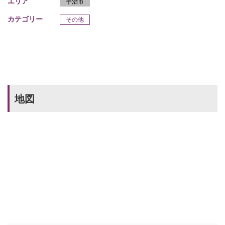
エリア
宇治市
カテゴリー
その他
地図