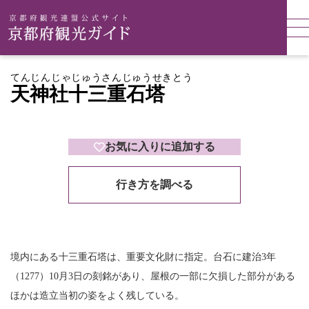
てんじんじゃじゅうさんじゅうせきとう
天神社十三重石塔
お気に入りに追加する
行き方を調べる
境内にある十三重石塔は、重要文化財に指定。台石に建治3年
（1277）10月3日の刻銘があり、屋根の一部に欠損した部分がある
ほかは造立当初の姿をよく残している。