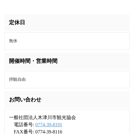
定休日
無休
開催時間・営業時間
拝観自由
お問い合わせ
一般社団法人木津川市観光協会
電話番号:
0774-39-8191
FAX番号: 0774-39-8116