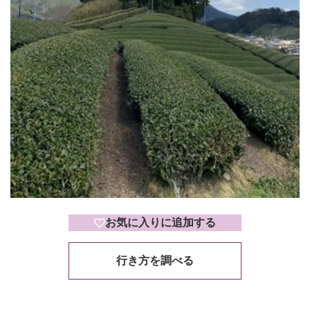
お気に入りに追加する
行き方を調べる