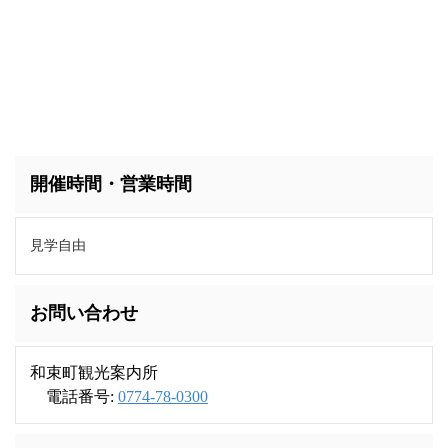
開催時間・営業時間
見学自由
お問い合わせ
和束町観光案内所
電話番号:
0774-78-0300