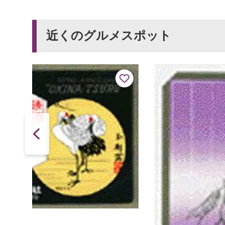
近くのグルメスポット