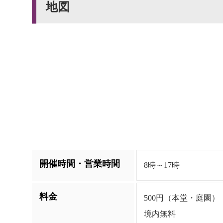
地図
開催時間・営業時間
8時～17時
料金
500円（本堂・庭園）
境内無料