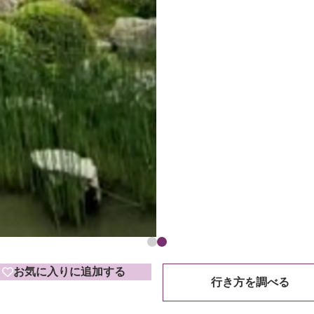
お気に入りに追加する
行き方を調べる