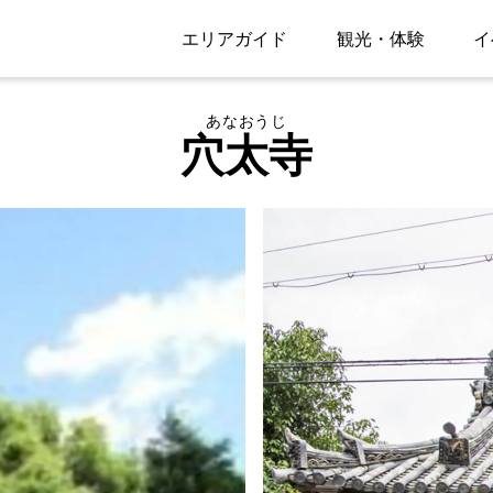
エリアガイド
観光・体験
イ
あなおうじ
穴太寺