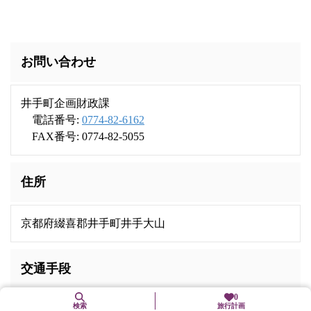
お問い合わせ
井手町企画財政課
電話番号:
0774-82-6162
FAX番号: 0774-82-5055
住所
京都府綴喜郡井手町井手大山
交通手段
0
検索
旅行計画