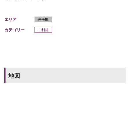
エリア
井手町
カテゴリー
ご利益
地図