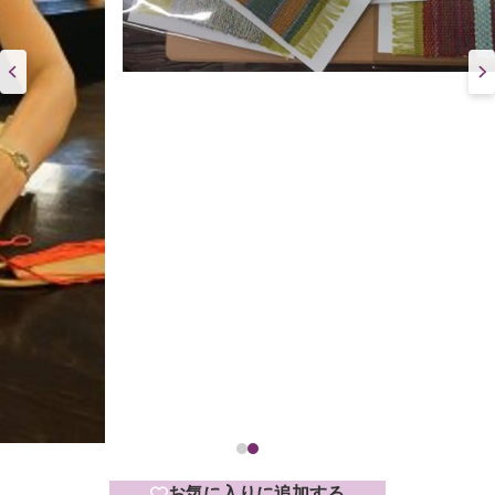
お気に入りに追加する