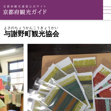
よさのちょうかんこうきょうかい
与謝野町観光協会