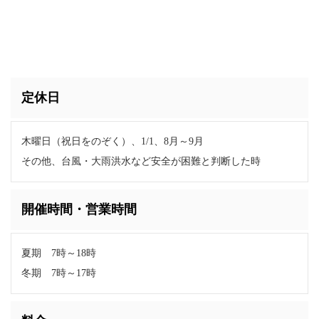
定休日
木曜日（祝日をのぞく）、1/1、8月～9月
その他、台風・大雨洪水など安全が困難と判断した時
開催時間・営業時間
夏期 7時～18時
冬期 7時～17時