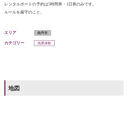
レンタルボートの予約は5時間券・1日券のみです。
ルールを厳守のこと。
エリア
南丹市
カテゴリー
漁業体験
地図