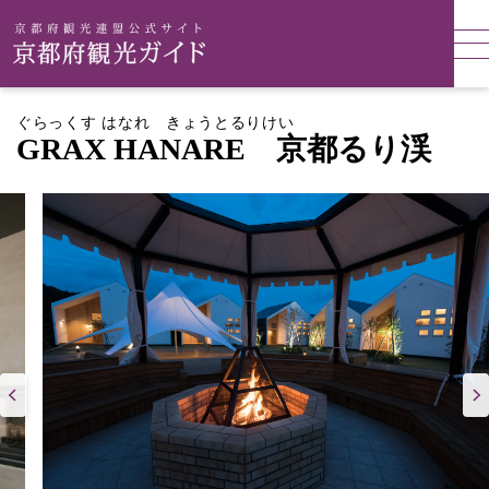
ぐらっくす はなれ きょうとるりけい
GRAX HANARE 京都るり渓