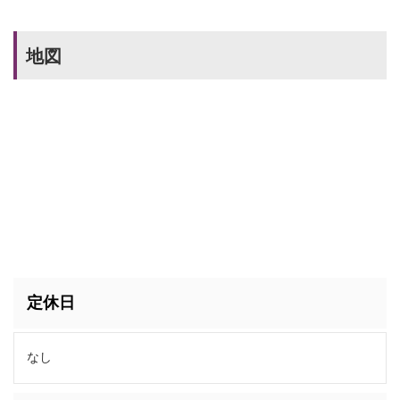
地図
定休日
なし