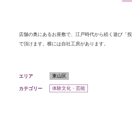
店舗の奥にあるお座敷で、江戸時代から続く遊び「投
で頂けます。横には自社工房があります。
東山区
エリア
体験文化・芸能
カテゴリー