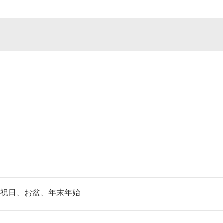
、祝日、お盆、年末年始