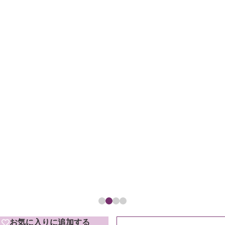
お気に入りに追加する