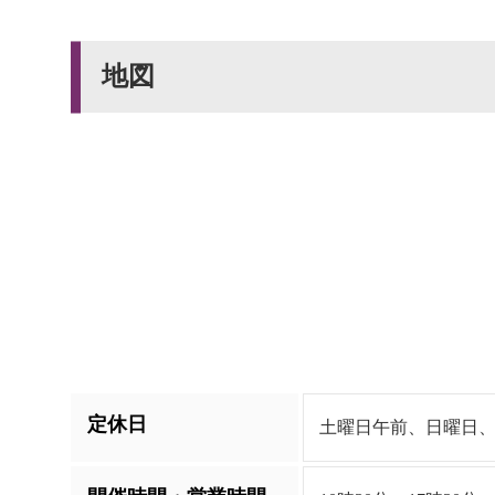
地図
定休日
土曜日午前、日曜日