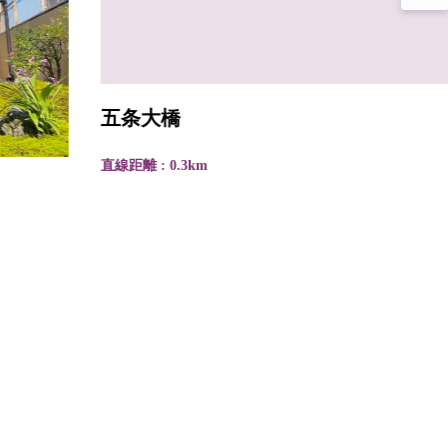
五条大橋
直線距離 : 0.3km