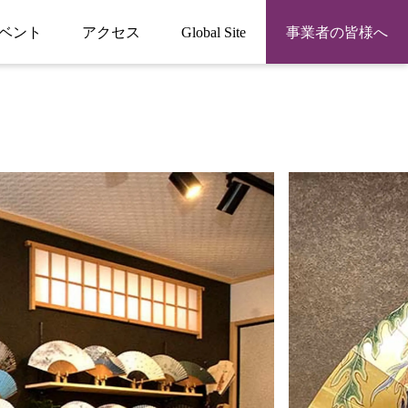
ベント
アクセス
Global Site
事業者の皆様へ