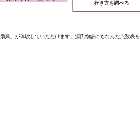
行き方を調べる
扇興」が体験していただけます。源氏物語にちなんだ点数表を