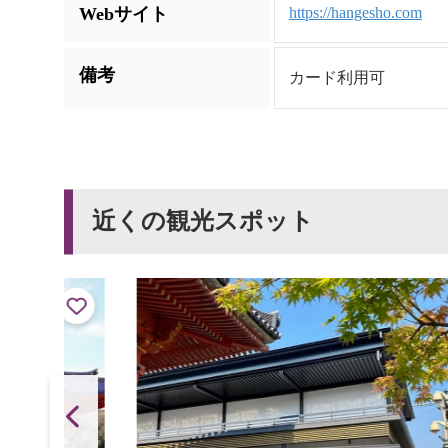
Webサイト
https://hangesho.com
備考
カード利用可
近くの観光スポット