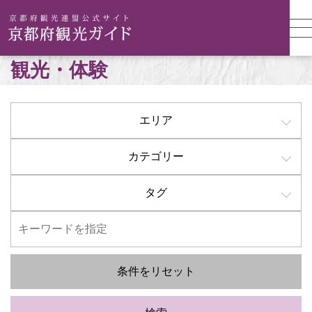
観光・体験
エリア
カテゴリー
タグ
条件をリセット