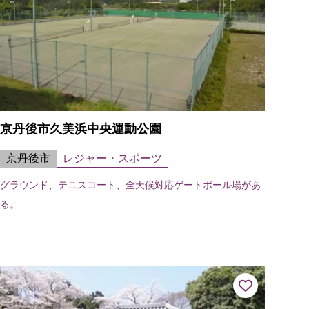
京丹後市久美浜中央運動公園
京丹後市
レジャー・スポーツ
グラウンド、テニスコート、全天候対応ゲートボール場があ
る。