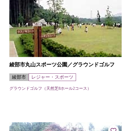
綾部市丸山スポーツ公園／グラウンドゴルフ
綾部市
レジャー・スポーツ
グラウンドゴルフ（天然芝8ホール2コース）