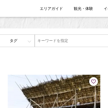
エリアガイド
観光・体験
イ
タグ