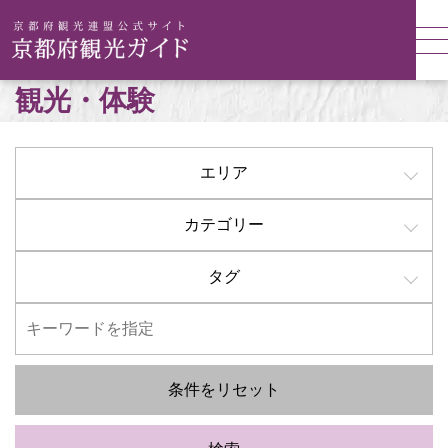
観光・体験
エリア
カテゴリー
タグ
条件をリセット