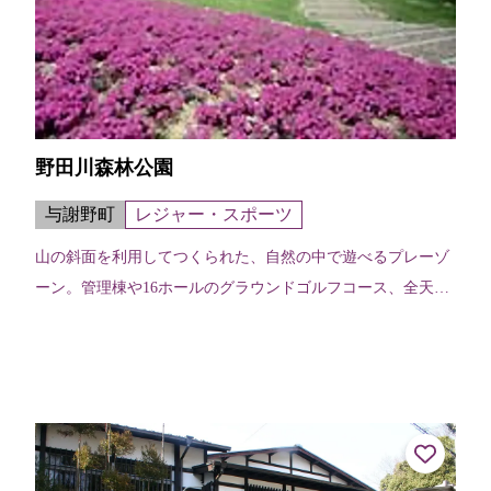
野田川森林公園
与謝野町
レジャー・スポーツ
山の斜面を利用してつくられた、自然の中で遊べるプレーゾ
ーン。管理棟や16ホールのグラウンドゴルフコース、全天候
型の屋内交流広場があり、一日のんびり楽しめる。