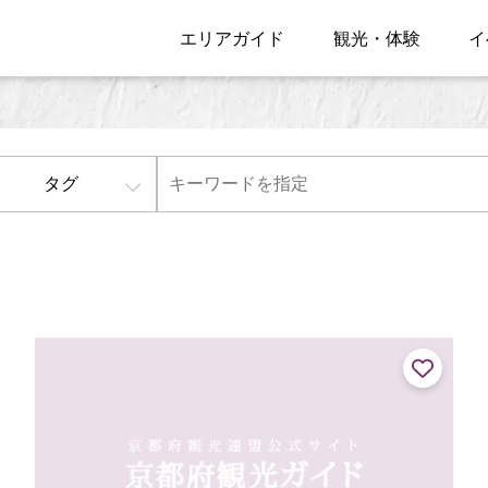
エリアガイド
観光・体験
イ
タグ