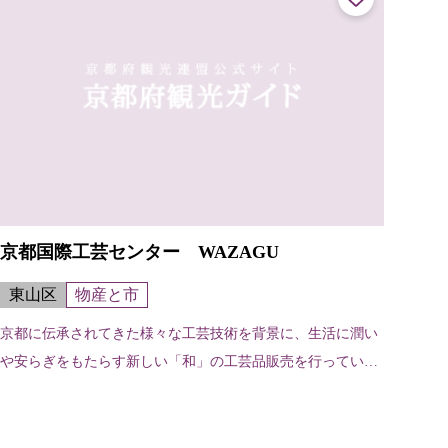
京都国際工芸センター WAZAGU
東山区
物産と市
京都に伝承されてきた様々な工芸技術を背景に、生活に潤い
や安らぎをもたらす新しい「和」の工芸品販売を行ってい
る。