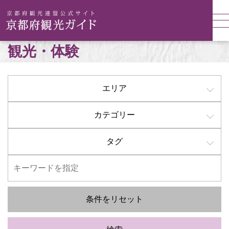
観光・体験
エリア
カテゴリー
タグ
条件をリセット