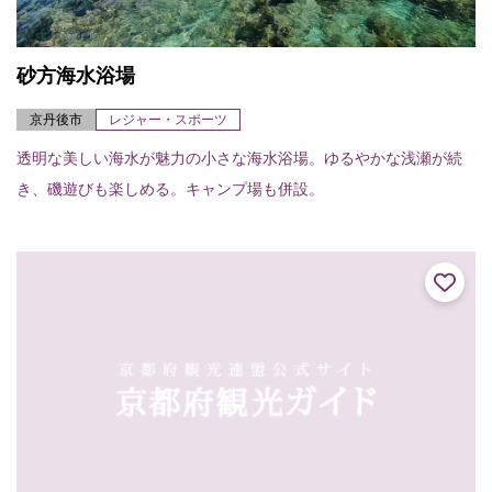
砂方海水浴場
京丹後市
レジャー・スポーツ
透明な美しい海水が魅力の小さな海水浴場。ゆるやかな浅瀬が続
き、磯遊びも楽しめる。キャンプ場も併設。