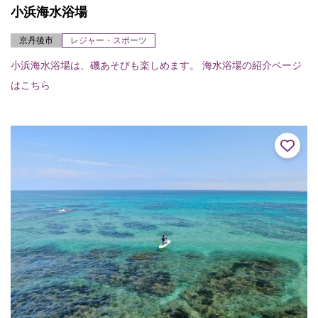
小浜海水浴場
京丹後市
レジャー・スポーツ
小浜海水浴場は、磯あそびも楽しめます。 海水浴場の紹介ページ
はこちら