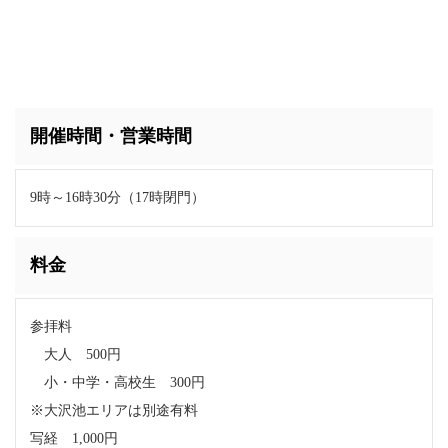
開催時間・営業時間
9時～16時30分（17時閉門）
料金
参拝料
大人 500円
小・中学・高校生 300円
※大沢池エリアは別途有料
写経 1,000円