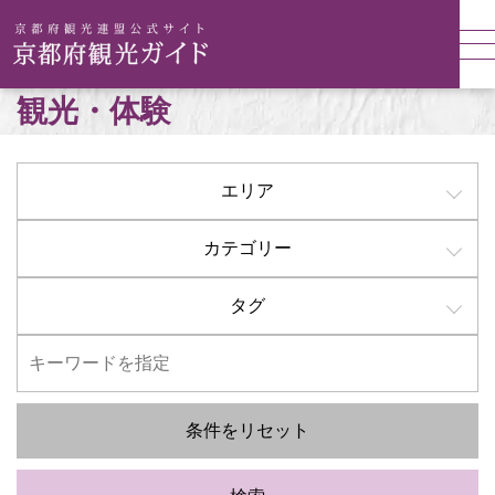
観光・体験
エリア
カテゴリー
タグ
条件をリセット