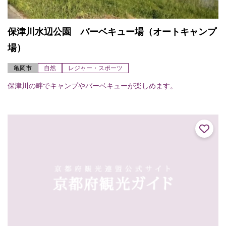
保津川水辺公園 バーベキュー場（オートキャンプ
場）
亀岡市
自然
レジャー・スポーツ
保津川の畔でキャンプやバーベキューが楽しめます。