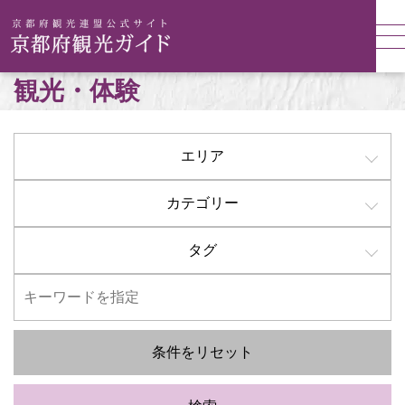
観光・体験
エリア
カテゴリー
タグ
条件をリセット