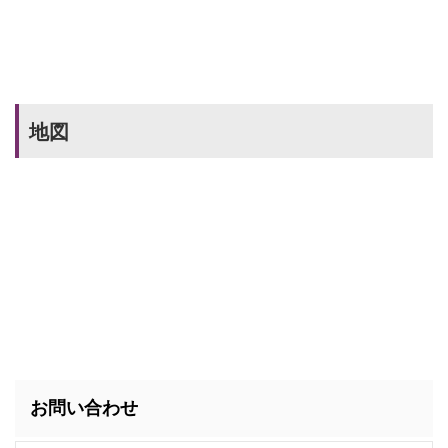
地図
お問い合わせ