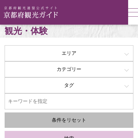
観光・体験
エリア
カテゴリー
タグ
条件をリセット