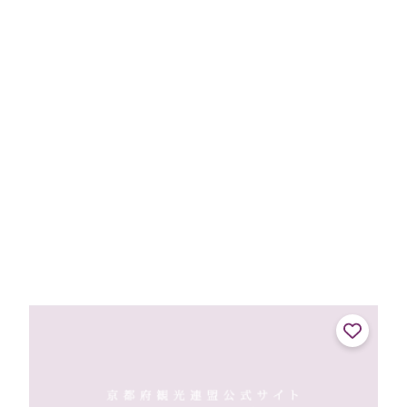
い、京都の風味と美味しさを守り続けています。