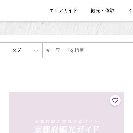
エリアガイド
観光・体験
イ
タグ