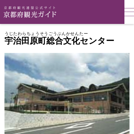
うじたわらちょうそうごうぶんかせんたー
宇治田原町総合文化センター