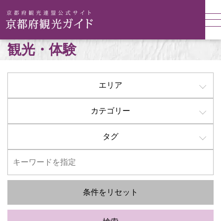
観光・体験
エリア
カテゴリー
タグ
条件をリセット