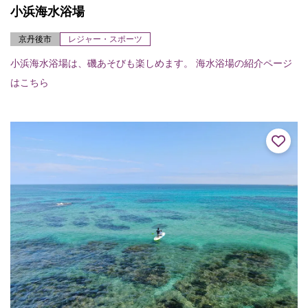
小浜海水浴場
京丹後市
レジャー・スポーツ
小浜海水浴場は、磯あそびも楽しめます。 海水浴場の紹介ページ
はこちら