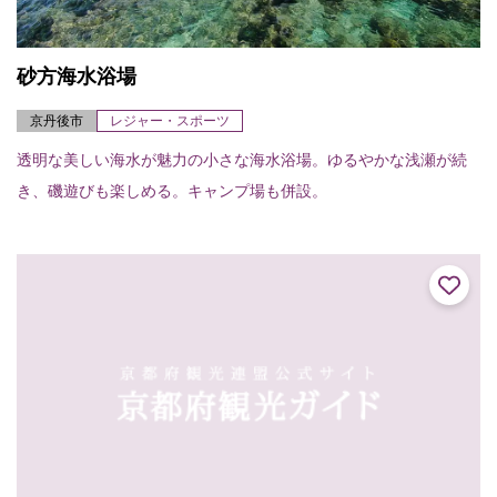
砂方海水浴場
京丹後市
レジャー・スポーツ
透明な美しい海水が魅力の小さな海水浴場。ゆるやかな浅瀬が続
き、磯遊びも楽しめる。キャンプ場も併設。