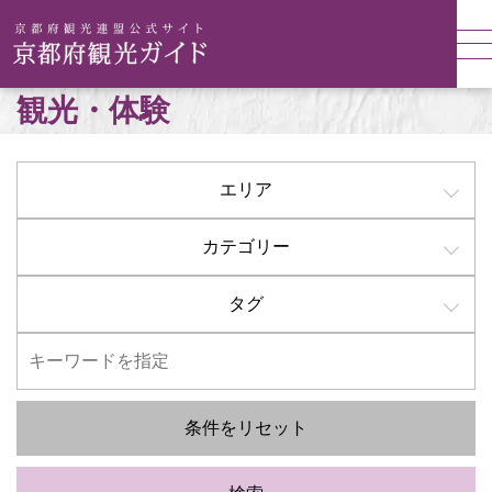
観光・体験
エリア
カテゴリー
タグ
条件をリセット