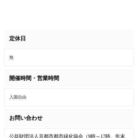
定休日
無
開催時間・営業時間
入園自由
お問い合わせ
公益財団法人京都市都市緑化協会（9時～17時、年末