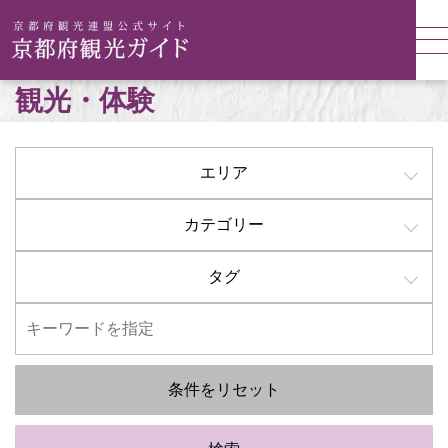
観光・体験
エリア
カテゴリー
タグ
条件をリセット