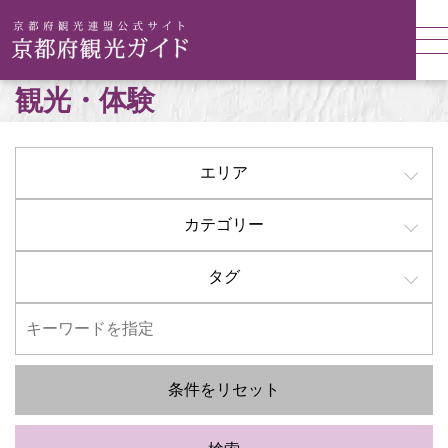
観光・体験
エリア
カテゴリー
タグ
条件をリセット