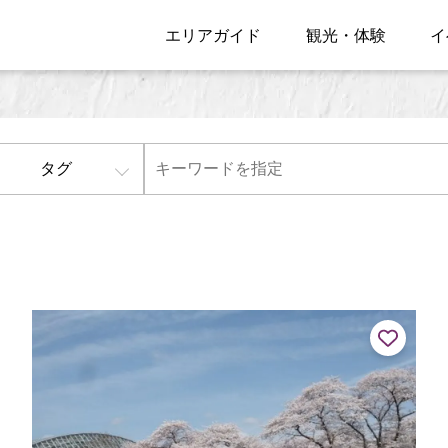
エリアガイド
観光・体験
イ
タグ