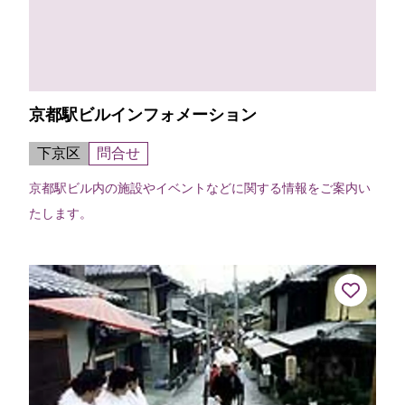
京都駅ビルインフォメーション
下京区
問合せ
京都駅ビル内の施設やイベントなどに関する情報をご案内い
たします。