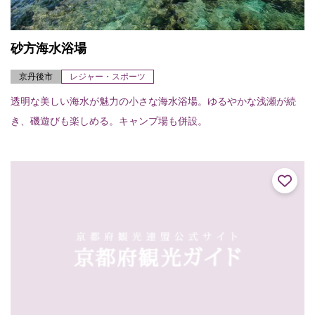
砂方海水浴場
京丹後市
レジャー・スポーツ
透明な美しい海水が魅力の小さな海水浴場。ゆるやかな浅瀬が続
き、磯遊びも楽しめる。キャンプ場も併設。