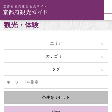
観光・体験
エリア
カテゴリー
タグ
条件をリセット