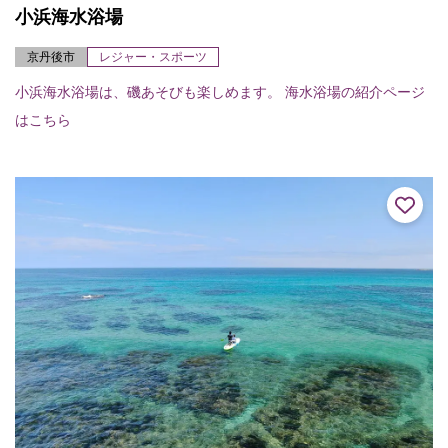
小浜海水浴場
京丹後市
レジャー・スポーツ
小浜海水浴場は、磯あそびも楽しめます。 海水浴場の紹介ページ
はこちら