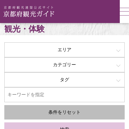
観光・体験
エリア
カテゴリー
タグ
条件をリセット